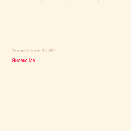
Сopyright © Гораль Ю.Е. 2014