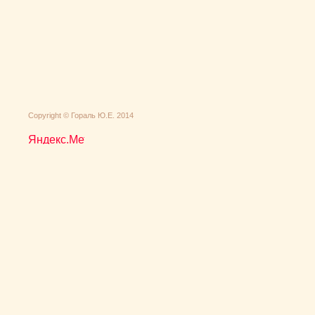
Сopyright © Гораль Ю.Е. 2014